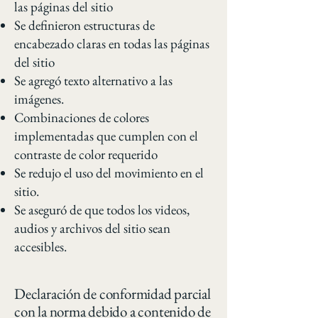
las páginas del sitio
Se definieron estructuras de
encabezado claras en todas las páginas
del sitio
Se agregó texto alternativo a las
imágenes.
Combinaciones de colores
implementadas que cumplen con el
contraste de color requerido
Se redujo el uso del movimiento en el
sitio.
Se aseguró de que todos los videos,
audios y archivos del sitio sean
accesibles.
Declaración de conformidad parcial
con la norma debido a contenido de