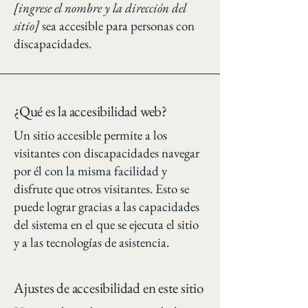
[ingrese el nombre y la dirección del
sitio]
sea accesible para personas con
discapacidades.
¿Qué es la accesibilidad web?
Un sitio accesible permite a los
visitantes con discapacidades navegar
por él con la misma facilidad y
disfrute que otros visitantes. Esto se
puede lograr gracias a las capacidades
del sistema en el que se ejecuta el sitio
y a las tecnologías de asistencia.
Ajustes de accesibilidad en este sitio