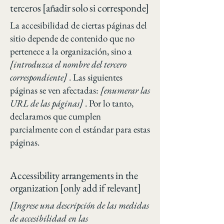
terceros [añadir solo si corresponde]
La accesibilidad de ciertas páginas del
sitio depende de contenido que no
pertenece a la organización, sino a
[introduzca el nombre del tercero
correspondiente]
. Las siguientes
páginas se ven afectadas:
[enumerar las
URL de las páginas]
. Por lo tanto,
declaramos que cumplen
parcialmente con el estándar para estas
páginas.
Accessibility arrangements in the
organization [only add if relevant]
[Ingrese una descripción de las medidas
de accesibilidad en las