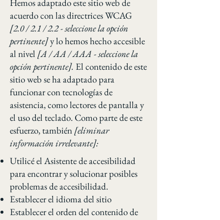
Hemos adaptado este sitio web de
acuerdo con las directrices WCAG
[2.0 / 2.1 / 2.2 - seleccione la opción
pertinente]
y lo hemos hecho accesible
al nivel
[A / AA / AAA - seleccione la
opción pertinente].
El contenido de este
sitio web se ha adaptado para
funcionar con tecnologías de
asistencia, como lectores de pantalla y
el uso del teclado. Como parte de este
esfuerzo, también
[eliminar
información irrelevante]:
Utilicé el Asistente de accesibilidad
para encontrar y solucionar posibles
problemas de accesibilidad.
Establecer el idioma del sitio
Establecer el orden del contenido de