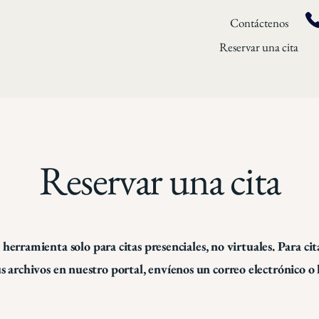
Contáctenos
Reservar una cita
Reservar una cita
a herramienta solo para citas presenciales, no virtuales. Para cit
s archivos en nuestro portal, envíenos un correo electrónico o