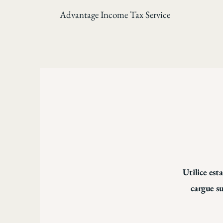
Advantage Income Tax Service
Utilice est
cargue su