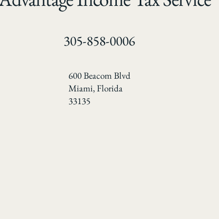
305-858-0006
600 Beacom Blvd
Miami, Florida
33135